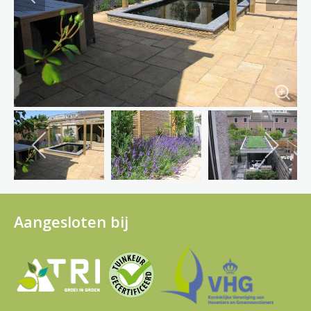
Aangesloten bij